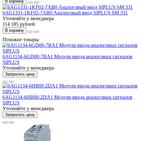
В корзину
6AG1331-1KF02-7AB0 Аналоговый ввод SIPLUS SM 331
Уточняйте у менеджера
114 185 рублей
В корзину
Похожие товары
6AG1134-6GD00-7BA1 Модули ввода аналоговых сигналов
SIPLUS
Уточняйте у менеджера
Запросить цену
6AG1134-6HB00-2DA1 Модули ввода аналоговых сигналов
SIPLUS
Уточняйте у менеджера
Запросить цену