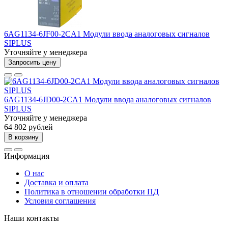
6AG1134-6JF00-2CA1 Модули ввода аналоговых сигналов
SIPLUS
Уточняйте у менеджера
Запросить цену
6AG1134-6JD00-2CA1 Модули ввода аналоговых сигналов
SIPLUS
Уточняйте у менеджера
64 802 рублей
В корзину
Информация
О нас
Доставка и оплата
Политика в отношении обработки ПД
Условия соглашения
Наши контакты