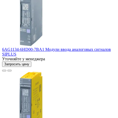
6AG1134-6HD00-7BA1 Модули ввода аналоговых сигналов
SIPLUS
Уточняйте у менеджера
Запросить цену