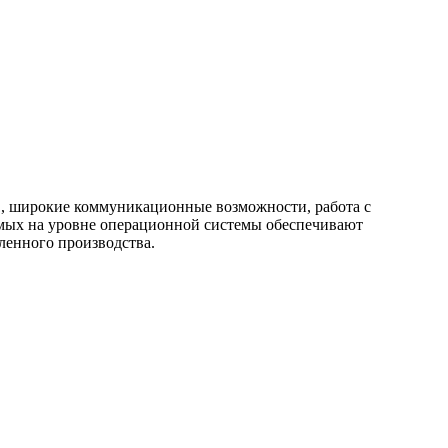
, широкие коммуникационные возможности, работа с
емых на уровне операционной системы обеспечивают
ленного производства.