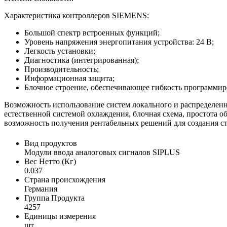
Характеристика контроллеров SIEMENS:
Большой спектр встроенных функций;
Уровень напряжения энергопитания устройства: 24 В;
Легкость установки;
Диагностика (интегрированная);
Производительность;
Информационная защита;
Блочное строение, обеспечивающее гибкость программир
Возможность использование систем локального и распредел
естественной системой охлаждения, блочная схема, простота
возможность получения рентабельных решений для создания с
Вид продуктов
Модули ввода аналоговых сигналов SIPLUS
Вес Нетто (Кг)
0.037
Страна происхождения
Германия
Группа Продукта
4257
Единицы измерения
шт.