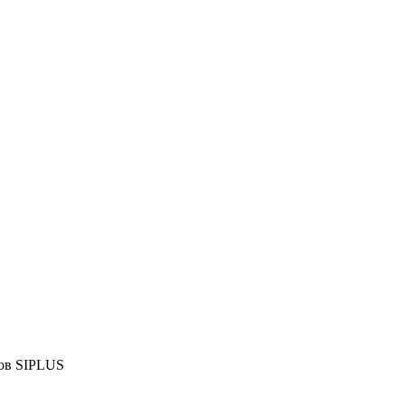
ов SIPLUS