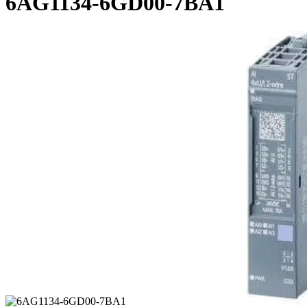
6AG1134-6GD00-7BA1