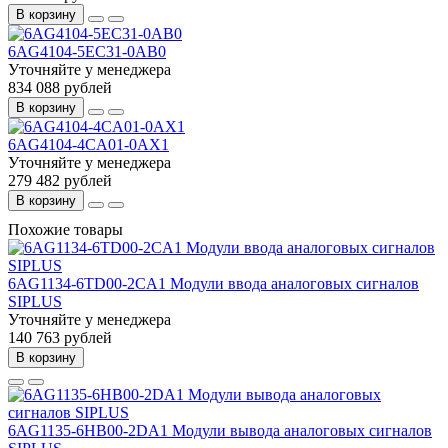
В корзину
6AG4104-5EC31-0AB0
Уточняйте у менеджера
834 088 рублей
В корзину
6AG4104-4CA01-0AX1
Уточняйте у менеджера
279 482 рублей
В корзину
Похожие товары
6AG1134-6TD00-2CA1 Модули ввода аналоговых сигналов
SIPLUS
Уточняйте у менеджера
140 763 рублей
В корзину
6AG1135-6HB00-2DA1 Модули вывода аналоговых сигналов