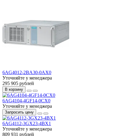
6AG4012-2BA30-0AX0
Уточняйте у менеджера
295 905 рублей
В корзину
6AG4104-4GF14-0CX0
Уточняйте у менеджера
Запросить цену
6AG4112-3GX23-4BX1
Уточняйте у менеджера
809 931 рублей