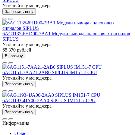
SIPLUS
Уточняйте у менеджера
Запросить цену
6AG1135-6HD00-7BA1 Модули вывода аналоговых сигналов
SIPLUS
Уточняйте у менеджера
65 370 рублей
В корзину
6AG1151-7AA21-2AB0 SIPLUS IM151-7 CPU
Уточняйте у менеджера
Запросить цену
6AG1193-4JA00-2AA0 SIPLUS IM151-7 CPU
Уточняйте у менеджера
Запросить цену
Информация
О нас