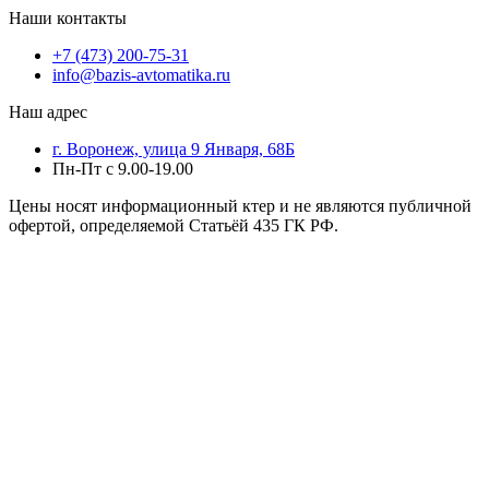
Наши контакты
+7 (473) 200-75-31
info@bazis-avtomatika.ru
Наш адрес
г. Воронеж, улица 9 Января, 68Б
Пн-Пт с 9.00-19.00
Цены носят информационный ктер и не являются публичной
офертой, определяемой Статьёй 435 ГК РФ.