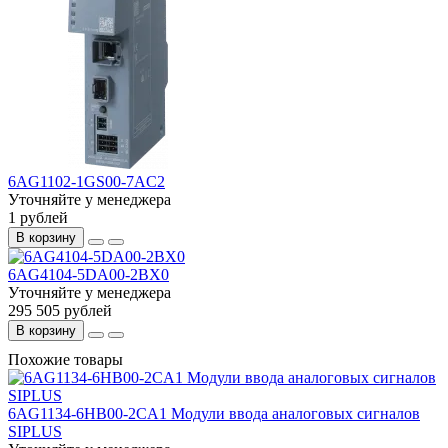
6AG1102-1GS00-7AC2
Уточняйте у менеджера
1 рублей
В корзину
6AG4104-5DA00-2BX0
Уточняйте у менеджера
295 505 рублей
В корзину
Похожие товары
6AG1134-6HB00-2CA1 Модули ввода аналоговых сигналов
SIPLUS