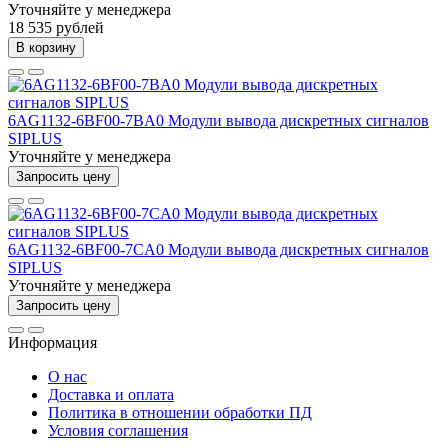
Уточняйте у менеджера
18 535 рублей
В корзину
6AG1132-6BF00-7BA0 Модули вывода дискретных сигналов
SIPLUS
Уточняйте у менеджера
Запросить цену
6AG1132-6BF00-7CA0 Модули вывода дискретных сигналов
SIPLUS
Уточняйте у менеджера
Запросить цену
Информация
О нас
Доставка и оплата
Политика в отношении обработки ПД
Условия соглашения