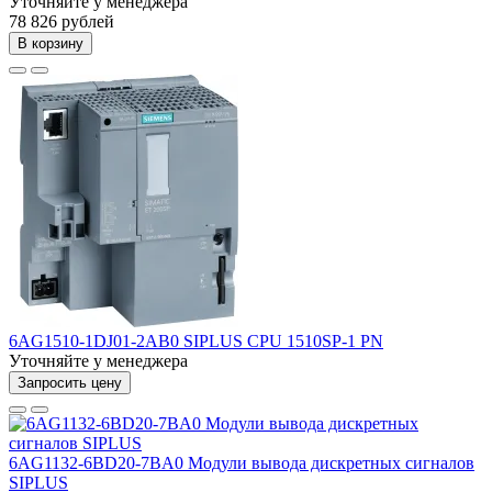
Уточняйте у менеджера
78 826 рублей
В корзину
6AG1510-1DJ01-2AB0 SIPLUS CPU 1510SP-1 PN
Уточняйте у менеджера
Запросить цену
6AG1132-6BD20-7BA0 Модули вывода дискретных сигналов
SIPLUS