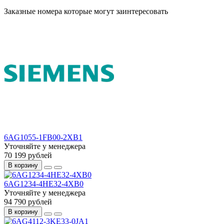
Заказные номера которые могут заинтересовать
6AG1055-1FB00-2XB1
Уточняйте у менеджера
70 199 рублей
В корзину
6AG1234-4HE32-4XB0
Уточняйте у менеджера
94 790 рублей
В корзину