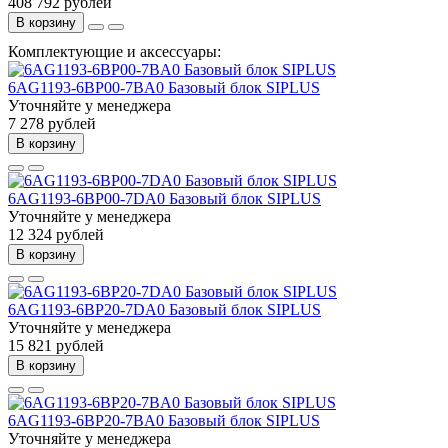
408 792 рублей
В корзину
Комплектующие и аксессуары:
6AG1193-6BP00-7BA0 Базовый блок SIPLUS
Уточняйте у менеджера
7 278 рублей
В корзину
6AG1193-6BP00-7DA0 Базовый блок SIPLUS
Уточняйте у менеджера
12 324 рублей
В корзину
6AG1193-6BP20-7DA0 Базовый блок SIPLUS
Уточняйте у менеджера
15 821 рублей
В корзину
6AG1193-6BP20-7BA0 Базовый блок SIPLUS
Уточняйте у менеджера