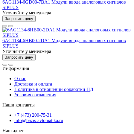
6AG1134-6GD00-7BA1 Модули ввода аналоговых сигналов
SIPLUS
Уточняйте у менеджера
Запросить цену
6AG1134-6HB00-2DA1 Модули ввода аналоговых сигналов
SIPLUS
Уточняйте у менеджера
Запросить цену
Информация
О нас
Доставка и оплата
Политика в отношении обработки ПД
Условия соглашения
Наши контакты
+7 (473) 200-75-31
info@bazis-avtomatika.ru
Наш адрес