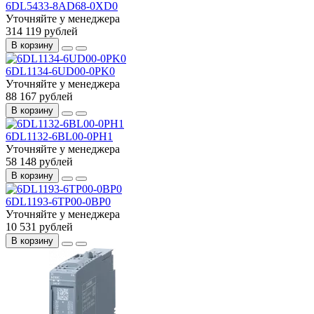
6DL5433-8AD68-0XD0
Уточняйте у менеджера
314 119 рублей
В корзину
6DL1134-6UD00-0PK0
Уточняйте у менеджера
88 167 рублей
В корзину
6DL1132-6BL00-0PH1
Уточняйте у менеджера
58 148 рублей
В корзину
6DL1193-6TP00-0BP0
Уточняйте у менеджера
10 531 рублей
В корзину