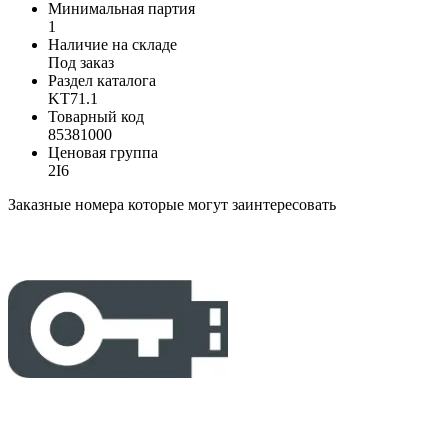
Минимальная партия
1
Наличие на складе
Под заказ
Раздел каталога
KT71.1
Товарный код
85381000
Ценовая группа
2I6
Заказные номера которые могут заинтересовать