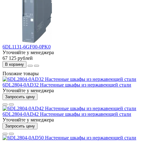
6DL1131-6GF00-0PK0
Уточняйте у менеджера
67 125 рублей
В корзину
Похожие товары
6DL2804-0AD32 Настенные шкафы из нержавеющей стали
Уточняйте у менеджера
Запросить цену
6DL2804-0AD42 Настенные шкафы из нержавеющей стали
Уточняйте у менеджера
Запросить цену