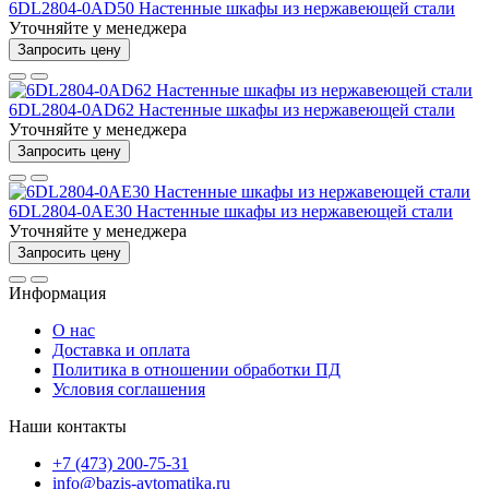
6DL2804-0AD50 Настенные шкафы из нержавеющей стали
Уточняйте у менеджера
Запросить цену
6DL2804-0AD62 Настенные шкафы из нержавеющей стали
Уточняйте у менеджера
Запросить цену
6DL2804-0AE30 Настенные шкафы из нержавеющей стали
Уточняйте у менеджера
Запросить цену
Информация
О нас
Доставка и оплата
Политика в отношении обработки ПД
Условия соглашения
Наши контакты
+7 (473) 200-75-31
info@bazis-avtomatika.ru