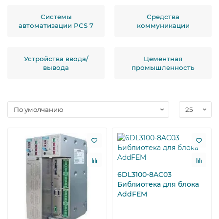
Системы
Средства
автоматизации PCS 7
коммуникации
Устройства ввода/
Цементная
вывода
промышленность
6DL3100-8AC03
Библиотека для блока
AddFEM