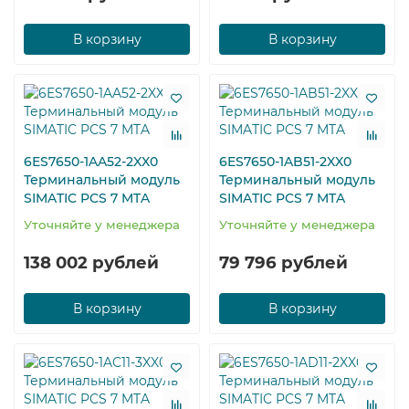
В корзину
В корзину
6ES7650-1AA52-2XX0
6ES7650-1AB51-2XX0
Терминальный модуль
Терминальный модуль
SIMATIC PCS 7 MTA
SIMATIC PCS 7 MTA
Уточняйте у менеджера
Уточняйте у менеджера
138 002 рублей
79 796 рублей
В корзину
В корзину