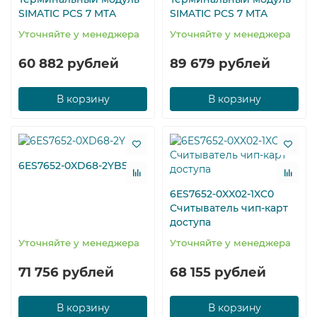
SIMATIC PCS 7 MTA
SIMATIC PCS 7 MTA
Уточняйте у менеджера
Уточняйте у менеджера
60 882 рублей
89 679 рублей
В корзину
В корзину
6ES7652-0XD68-2YB5
6ES7652-0XX02-1XC0
Считыватель чип-карт
доступа
Уточняйте у менеджера
Уточняйте у менеджера
71 756 рублей
68 155 рублей
В корзину
В корзину