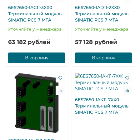
6ES7650-1AC11-3XX0
6ES7650-1AD11-2XX0
Терминальный модуль
Терминальный модуль
SIMATIC PCS 7 MTA
SIMATIC PCS 7 MTA
Уточняйте у менеджера
Уточняйте у менеджера
63 182 рублей
57 128 рублей
В корзину
В корзину
6ES7650-1AK11-7XX0
Терминальный модуль
SIMATIC PCS 7 MTA