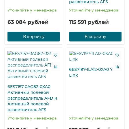
разветвитель AFS
Уточняйте у менеджера
Уточняйте у менеджера
63 084 рублей
115 591 рублей
В корзину
В корзину
6ES7197-1LA12-0XA0 Y-
Link
6ES7157-0AG82-0XA0
Активный полевой
распределитель AFD и
Активный полевой
разветвитель AFS
Уточняйте у менеджера
Уточняйте у менеджера