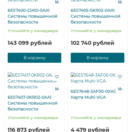
6ES7400-2JA10-0AA1
6ES7405-0KR02-0AA1
Системы повышенной
Системы повышенной
безопасности
безопасности
Уточняйте у менеджера
Уточняйте у менеджера
143 099 рублей
102 740 рублей
В корзину
В корзину
6ES7648-3AF00-0XA0
6ES7407-0KR02-0AA1
Карта Multi-VGA
Системы повышенной
безопасности
Уточняйте у менеджера
Уточняйте у менеджера
116 873 рублей
4 479 рублей