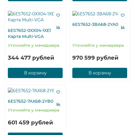
6ES7652-3BA68-2YA0
6ES7652-0XX04-1XE1
Карта Multi-VGA
Уточняйте у менеджера
Уточняйте у менеджера
344 477 рублей
970 599 рублей
В корзину
В корзину
6ES7652-7AX68-2YB0
Уточняйте у менеджера
601 459 рублей