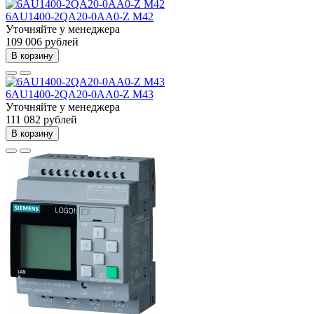
6AU1400-2QA20-0AA0-Z M42
Уточняйте у менеджера
109 006 рублей
В корзину
6AU1400-2QA20-0AA0-Z M43
Уточняйте у менеджера
111 082 рублей
В корзину