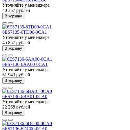
Уточняйте у менеджера
40 357 рублей
В корзину
6ES7135-6TD00-0CA1
Уточняйте у менеджера
45 857 рублей
В корзину
6ES7136-6AA00-0CA1
Уточняйте у менеджера
61 943 рублей
В корзину
6ES7136-6BA01-0CA0
Уточняйте у менеджера
22 268 рублей
В корзину
6ES7136-6DC00-0CA0