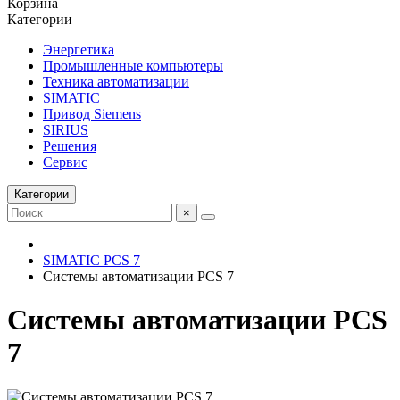
Корзина
Категории
Энергетика
Промышленные компьютеры
Техника автоматизации
SIMATIC
Привод Siemens
SIRIUS
Решения
Сервис
Категории
×
SIMATIC PCS 7
Системы автоматизации PCS 7
Системы автоматизации PCS
7