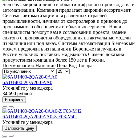
Siemens - мировой лидер в области цифрового производства и
автоматизации. Компания предлагает широкий ассортимент
Системы автоматизации для различных отраслей
промышленности, начиная от контроллеров и приводов до
программного обеспечения и облачных сервисов. Наши
специалисты помогут вам в согласовании проекта, замене
снятого с производства оборудования на актуальные модели
из наличия или под заказ. Системы автоматизации Siemens мы
можем предложить из наличия в Воронеже на лучших в
России условиях поставки. Надежность Сименс доказана
присутствием компании более 150 лет в России.
По умолчанию
Название
Цена
Код Товара
6AU1400-2QA20-0AA0
Уточняйте у менеджера
34 690 рублей
В корзину
6AU1400-2QA20-0AA0-Z F03-M42
Уточняйте у менеджера
Запросить цену