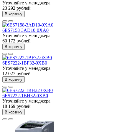
Уточняйте у менеджера
23 292 рублей
В корзину
6ES7158-3AD10-0XA0
Уточняйте у менеджера
60 172 рублей
В корзину
6ES7222-1BF32-0XB0
Уточняйте у менеджера
12 027 рублей
В корзину
6ES7222-1BH32-0XB0
Уточняйте у менеджера
18 169 рублей
В корзину