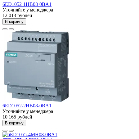
6ED1052-1HB08-0BA1
Уточняйте у менеджера
12 013 рублей
В корзину
6ED1052-2HB08-0BA1
Уточняйте у менеджера
10 165 рублей
В корзину