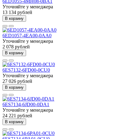
6ED1055-4MH08-0BA1
Уточняйте у менеджера
13 134 рублей
В корзину
6ED1057-4EA00-0AA0
Уточняйте у менеджера
2 078 рублей
В корзину
6ES7132-6FD00-0CU0
Уточняйте у менеджера
27 026 рублей
В корзину
6ES7134-6JD00-0DA1
Уточняйте у менеджера
24 221 рублей
В корзину
6ES7134-6PA01-0CU0