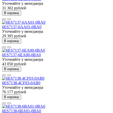
Уточняйте у менеджера
31 302 рублей
В корзину
6ES7137-6AA01-0BA0
Уточняйте у менеджера
29 395 рублей
В корзину
6ES7137-6EA00-0BA0
Уточняйте у менеджера
43 050 рублей
В корзину
6ES7138-4CF03-0AB0
Уточняйте у менеджера
76 177 рублей
В корзину
6ES7138-6BA01-0BA0