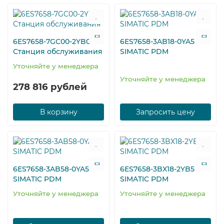
6ES7658-7GC00-2YB0
6ES7658-3AB18-0YA5
Станция обслуживания
SIMATIC PDM
Уточняйте у менеджера
Уточняйте у менеджера
278 816 рублей
В корзину
Запросить цену
6ES7658-3AB58-0YA5
6ES7658-3BX18-2YB5
SIMATIC PDM
SIMATIC PDM
Уточняйте у менеджера
Уточняйте у менеджера