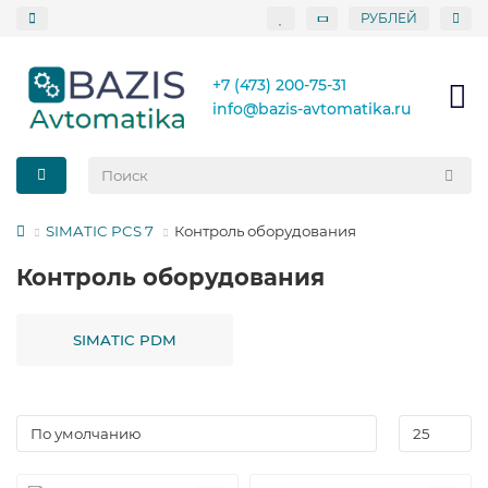
РУБЛЕЙ
+7 (473) 200-75-31
info@bazis-avtomatika.ru
SIMATIC PCS 7
Контроль оборудования
Контроль оборудования
SIMATIC PDM