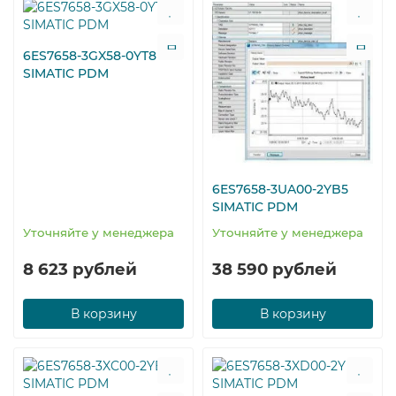
6ES7658-3GX58-0YT8
SIMATIC PDM
6ES7658-3UA00-2YB5
SIMATIC PDM
Уточняйте у менеджера
Уточняйте у менеджера
8 623 рублей
38 590 рублей
В корзину
В корзину