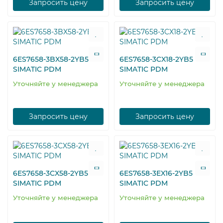
Запросить цену
Запросить цену
6ES7658-3BX58-2YB5
6ES7658-3CX18-2YB5
SIMATIC PDM
SIMATIC PDM
Уточняйте у менеджера
Уточняйте у менеджера
Запросить цену
Запросить цену
6ES7658-3CX58-2YB5
6ES7658-3EX16-2YB5
SIMATIC PDM
SIMATIC PDM
Уточняйте у менеджера
Уточняйте у менеджера