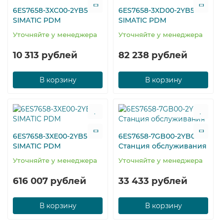
6ES7658-3XC00-2YB5
6ES7658-3XD00-2YB5
SIMATIC PDM
SIMATIC PDM
Уточняйте у менеджера
Уточняйте у менеджера
10 313 рублей
82 238 рублей
В корзину
В корзину
6ES7658-3XE00-2YB5
6ES7658-7GB00-2YB0
SIMATIC PDM
Станция обслуживания
Уточняйте у менеджера
Уточняйте у менеджера
616 007 рублей
33 433 рублей
В корзину
В корзину