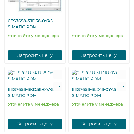
6ES7658-3JD58-0YA5
SIMATIC PDM
Уточняйте у менеджера
Уточняйте у менеджера
Запросить цену
Запросить цену
6ES7658-3KD58-0YA5
6ES7658-3LD18-0YA5
SIMATIC PDM
SIMATIC PDM
Уточняйте у менеджера
Уточняйте у менеджера
Запросить цену
Запросить цену