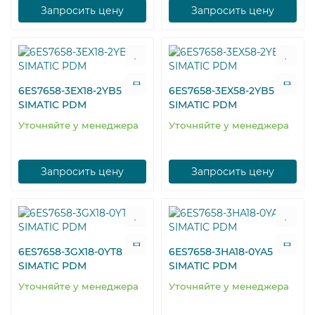
Запросить цену
Запросить цену
6ES7658-3EX18-2YB5
6ES7658-3EX58-2YB5
SIMATIC PDM
SIMATIC PDM
Уточняйте у менеджера
Уточняйте у менеджера
Запросить цену
Запросить цену
6ES7658-3GX18-0YT8
6ES7658-3HA18-0YA5
SIMATIC PDM
SIMATIC PDM
Уточняйте у менеджера
Уточняйте у менеджера