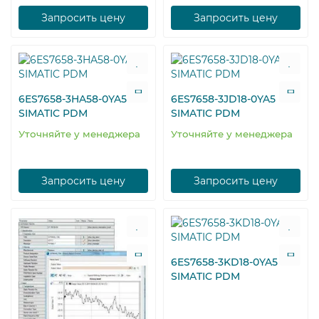
Запросить цену
Запросить цену
6ES7658-3HA58-0YA5
6ES7658-3JD18-0YA5
SIMATIC PDM
SIMATIC PDM
Уточняйте у менеджера
Уточняйте у менеджера
Запросить цену
Запросить цену
6ES7658-3KD18-0YA5
SIMATIC PDM