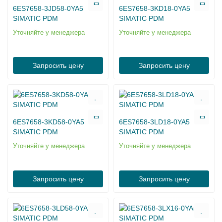
6ES7658-3JD58-0YA5
6ES7658-3KD18-0YA5
SIMATIC PDM
SIMATIC PDM
Уточняйте у менеджера
Уточняйте у менеджера
Запросить цену
Запросить цену
6ES7658-3KD58-0YA5
6ES7658-3LD18-0YA5
SIMATIC PDM
SIMATIC PDM
Уточняйте у менеджера
Уточняйте у менеджера
Запросить цену
Запросить цену