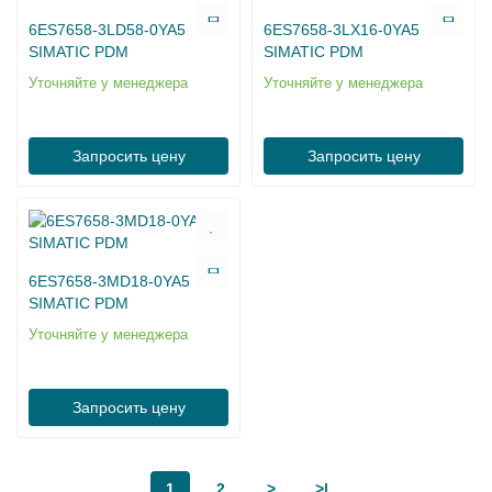
6ES7658-3LD58-0YA5
6ES7658-3LX16-0YA5
SIMATIC PDM
SIMATIC PDM
Уточняйте у менеджера
Уточняйте у менеджера
Запросить цену
Запросить цену
6ES7658-3MD18-0YA5
SIMATIC PDM
Уточняйте у менеджера
Запросить цену
1
2
>
>|