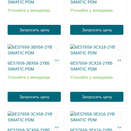
SIMATIC PDM
SIMATIC PDM
Уточняйте у менеджера
Уточняйте у менеджера
Запросить цену
Запросить цену
6ES7658-3BX58-2YB5
6ES7658-3CX18-2YB5
SIMATIC PDM
SIMATIC PDM
Уточняйте у менеджера
Уточняйте у менеджера
Запросить цену
Запросить цену
6ES7658-3CX58-2YB5
6ES7658-3EX16-2YB5