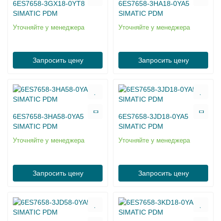
6ES7658-3GX18-0YT8
6ES7658-3HA18-0YA5
SIMATIC PDM
SIMATIC PDM
Уточняйте у менеджера
Уточняйте у менеджера
Запросить цену
Запросить цену
6ES7658-3HA58-0YA5
6ES7658-3JD18-0YA5
SIMATIC PDM
SIMATIC PDM
Уточняйте у менеджера
Уточняйте у менеджера
Запросить цену
Запросить цену