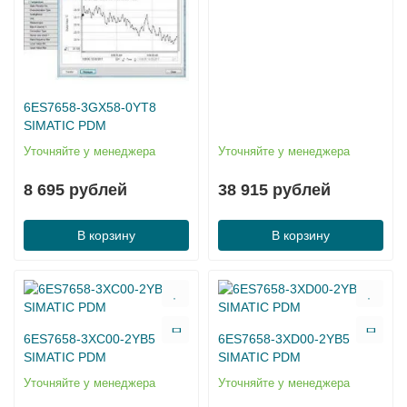
6ES7658-3GX58-0YT8
SIMATIC PDM
Уточняйте у менеджера
Уточняйте у менеджера
8 695 рублей
38 915 рублей
В корзину
В корзину
6ES7658-3XC00-2YB5
6ES7658-3XD00-2YB5
SIMATIC PDM
SIMATIC PDM
Уточняйте у менеджера
Уточняйте у менеджера