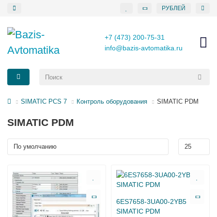
РУБЛЕЙ
+7 (473) 200-75-31
info@bazis-avtomatika.ru
SIMATIC PCS 7
Контроль оборудования
SIMATIC PDM
SIMATIC PDM
6ES7658-3UA00-2YB5
SIMATIC PDM