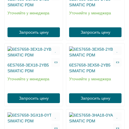
SIMATIC PDM
SIMATIC PDM
Уточняйте у менеджера
Уточняйте у менеджера
Запросить цену
Запросить цену
6ES7658-3EX18-2YB5
6ES7658-3EX58-2YB5
SIMATIC PDM
SIMATIC PDM
Уточняйте у менеджера
Уточняйте у менеджера
Запросить цену
Запросить цену