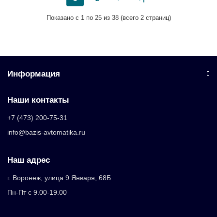
Показано с 1 по 25 из 38 (всего 2 страниц)
Информация
Наши контакты
+7 (473) 200-75-31
info@bazis-avtomatika.ru
Наш адрес
г. Воронеж, улица 9 Января, 68Б
Пн-Пт с 9.00-19.00