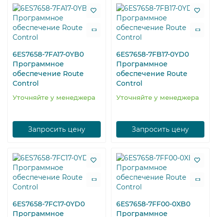
6ES7658-7FA17-0YB0
6ES7658-7FB17-0YD0
Программное
Программное
обеспечение Route
обеспечение Route
Control
Control
Уточняйте у менеджера
Уточняйте у менеджера
Запросить цену
Запросить цену
6ES7658-7FC17-0YD0
6ES7658-7FF00-0XB0
Программное
Программное