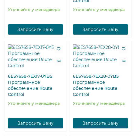
Control
Уточняйте у менеджера
Уточняйте у менеджера
Запросить цену
Запросить цену
6ES7658-7EX17-0YB5
6ES7658-7EX28-0YB5
Программное
Программное
обеспечение Route
обеспечение Route
Control
Control
Уточняйте у менеджера
Уточняйте у менеджера
Запросить цену
Запросить цену