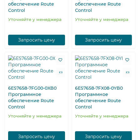
обеспечение Route
обеспечение Route
Control
Control
Уточняйте у менеджера
Уточняйте у менеджера
Запросить цену
Запросить цену
6ES7658-7FG00-0XB0
6ES7658-7FX08-0YB0
Программное
Программное
обеспечение Route
обеспечение Route
Control
Control
Уточняйте у менеджера
Уточняйте у менеджера
Запросить цену
Запросить цену