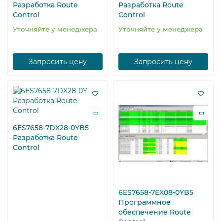
Разработка Route
Разработка Route
Control
Control
Уточняйте у менеджера
Уточняйте у менеджера
Запросить цену
Запросить цену
6ES7658-7DX28-0YB5
Разработка Route
Control
6ES7658-7EX08-0YB5
Программное
обеспечение Route