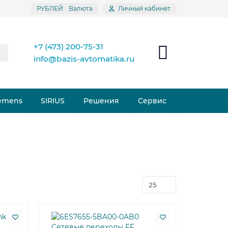
РУБЛЕЙ
Валюта
Личный кабинет
+7 (473) 200-75-31
info@bazis-avtomatika.ru
emens
SIRIUS
Решения
Сервис