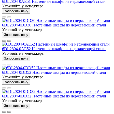
6DL2804-0AE51 Настенные шкафы из нержавеющей стали
Уточняйте у менеджера
Запросить цену
6DL2804-0DD30 Настенные шкафы из нержавеющей стали
Уточняйте у менеджера
Запросить цену
6DL2804-0AE52 Настенные шкафы из нержавеющей стали
Уточняйте у менеджера
Запросить цену
6DL2804-0DD52 Настенные шкафы из нержавеющей стали
Уточняйте у менеджера
Запросить цену
6DL2804-0DD32 Настенные шкафы из нержавеющей стали
Уточняйте у менеджера
Запросить цену