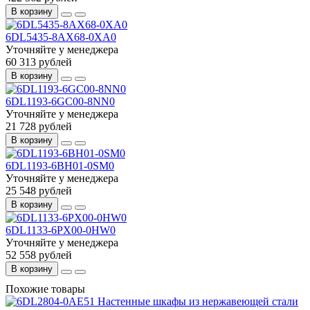
В корзину
6DL5435-8AX68-0XA0
Уточняйте у менеджера
60 313 рублей
В корзину
6DL1193-6GC00-8NN0
Уточняйте у менеджера
21 728 рублей
В корзину
6DL1193-6BH01-0SM0
Уточняйте у менеджера
25 548 рублей
В корзину
6DL1133-6PX00-0HW0
Уточняйте у менеджера
52 558 рублей
В корзину
Похожие товары