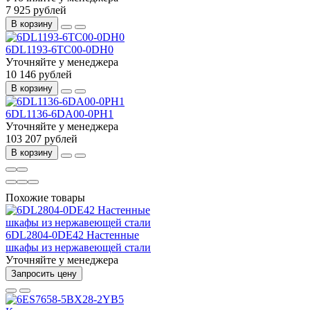
7 925 рублей
В корзину
6DL1193-6TC00-0DH0
Уточняйте у менеджера
10 146 рублей
В корзину
6DL1136-6DA00-0PH1
Уточняйте у менеджера
103 207 рублей
В корзину
Похожие товары
6DL2804-0DE42 Настенные
шкафы из нержавеющей стали
Уточняйте у менеджера
Запросить цену