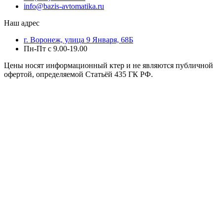
info@bazis-avtomatika.ru
Наш адрес
г. Воронеж, улица 9 Января, 68Б
Пн-Пт с 9.00-19.00
Цены носят информационный ктер и не являются публичной
офертой, определяемой Статьёй 435 ГК РФ.