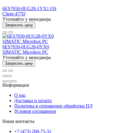
6ES7650-0UG28-1YX1 OS
Client 477D
Уточняйте у менеджера
Запросить цену
6ES7650-0UG28-0YX0
SIMATIC Microbox PC
Уточняйте у менеджера
Запросить цену
Информация
О нас
Доставка и оплата
Политика в отношении обработки ПД
Условия соглашения
Наши контакты
+7 (473) 200-75-31