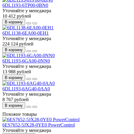
6DL1193-6TP00-0BN0
Уточняйте у менеджера
10 412 рублей
В корзину
6DL1138-6EA00-0EH1
Уточняйте у менеджера
224 124 рублей
В корзину
6DL1193-6GA00-0NN0
Уточняйте у менеджера
13 988 рублей
В корзину
6DL1193-6AG40-0AA0
Уточняйте у менеджера
8 767 рублей
В корзину
Похожие товары
6ES7652-5JX28-0YE0 PowerControl
Уточняйте у менеджера