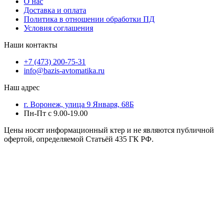
О нас
Доставка и оплата
Политика в отношении обработки ПД
Условия соглашения
Наши контакты
+7 (473) 200-75-31
info@bazis-avtomatika.ru
Наш адрес
г. Воронеж, улица 9 Января, 68Б
Пн-Пт с 9.00-19.00
Цены носят информационный ктер и не являются публичной
офертой, определяемой Статьёй 435 ГК РФ.