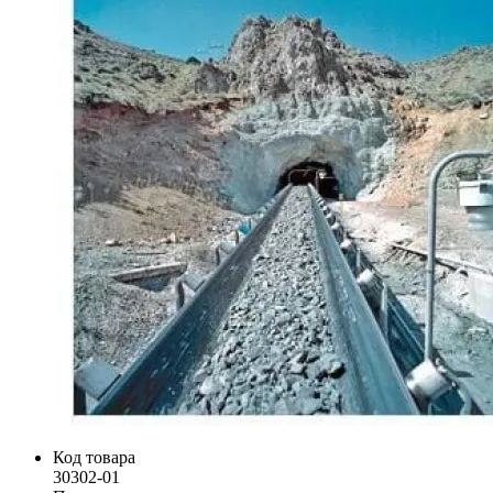
Код товара
30302-01