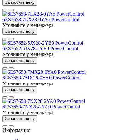
Запросить цену
6ES7658-7LX28-0YA5 PowerControl
Уточняйте у менеджера
Запросить цену
6ES7652-5JX28-2YE0 PowerControl
Уточняйте у менеджера
Запросить цену
6ES7658-7MX28-0YA0 PowerControl
Уточняйте у менеджера
Запросить цену
6ES7658-7NX28-2YA0 PowerControl
Уточняйте у менеджера
Запросить цену
Информация