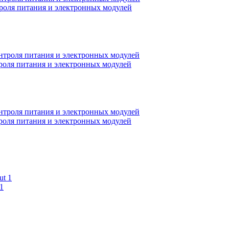
оля питания и электронных модулей
оля питания и электронных модулей
оля питания и электронных модулей
1