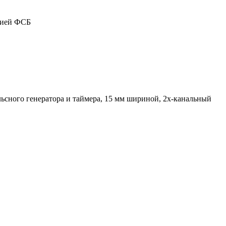
цией ФСБ
пульсного генератора и таймера, 15 мм шириной, 2х-канальный