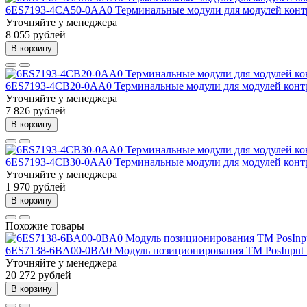
6ES7193-4CA50-0AA0 Терминальные модули для модулей контр
Уточняйте у менеджера
8 055 рублей
В корзину
6ES7193-4CB20-0AA0 Терминальные модули для модулей контр
Уточняйте у менеджера
7 826 рублей
В корзину
6ES7193-4CB30-0AA0 Терминальные модули для модулей контр
Уточняйте у менеджера
1 970 рублей
В корзину
Похожие товары
6ES7138-6BA00-0BA0 Модуль позиционирования TM PosInput 
Уточняйте у менеджера
20 272 рублей
В корзину