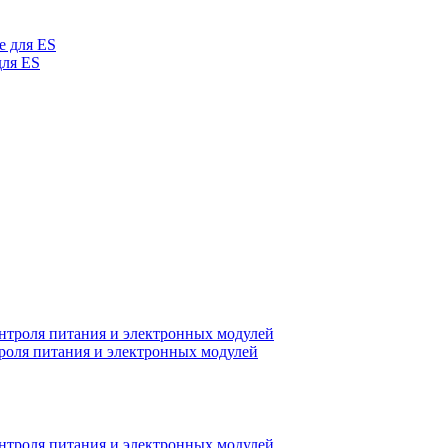
для ES
оля питания и электронных модулей