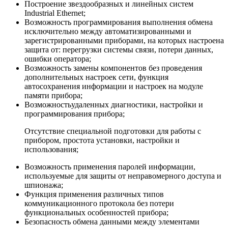
Построение звездообразных и линейных систем
Industrial Ethernet;
Возможность программирования выполнения обмена
исключительно между автоматизированными и
зарегистрированными приборами, на которых настроена
защита от: перегрузки системы связи, потери данных,
ошибки оператора;
Возможность замены компонентов без проведения
дополнительных настроек сети, функция
автосохранения информации и настроек на модуле
памяти прибора;
Возможностьудаленных диагностики, настройки и
программирования прибора;
Отсутствие специальной подготовки для работы с
прибором, простота установки, настройки и
использования;
Возможность применения паролей информации,
используемые для защиты от неправомерного доступа и
шпионажа;
Функция применения различных типов
коммуникационного протокола без потери
функциональных особенностей прибора;
Безопасность обмена данными между элементами