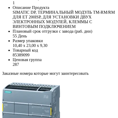
1
Описание Продукта
SIMATIC DP, ТЕРМИНАЛЬНЫЙ МОДУЛЬ TM-RM/RM
ДЛЯ ET 200ISP, ДЛЯ УСТАНОВКИ ДВУХ
ЭЛЕКТРОННЫХ МОДУЛЕЙ, КЛЕММЫ С
ВИНТОВЫМ ПОДКЛЮЧЕНИЕМ
Плановый срок отгрузки с завода (раб. дни)
55 День
Размер упаковки
10,40 x 23,00 x 9,30
Товарный код
85389099
Ценовая группа
287
Заказные номера которые могут заинтересовать