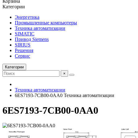
Корзина
Категории
Энергетика
Промышленные компьютеры
Техника автоматизации
SIMATIC
Привод Siemens
SIRIUS
Решения
Сервис
Категории
×
Техника автоматизации
6ES7193-7CB00-0AA0 Техника автоматизации
6ES7193-7CB00-0AA0