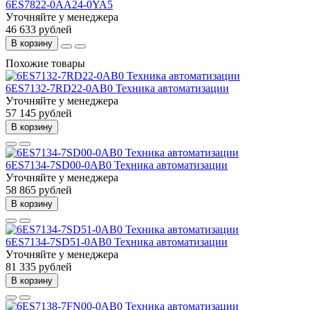
6ES7822-0AA24-0YA5
Уточняйте у менеджера
46 633 рублей
В корзину
Похожие товары
6ES7132-7RD22-0AB0 Техника автоматизации
Уточняйте у менеджера
57 145 рублей
В корзину
6ES7134-7SD00-0AB0 Техника автоматизации
Уточняйте у менеджера
58 865 рублей
В корзину
6ES7134-7SD51-0AB0 Техника автоматизации
Уточняйте у менеджера
81 335 рублей
В корзину