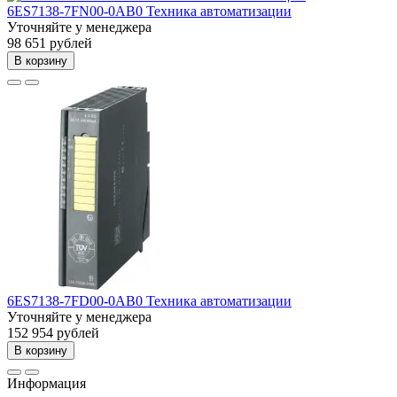
6ES7138-7FN00-0AB0 Техника автоматизации
Уточняйте у менеджера
98 651 рублей
В корзину
6ES7138-7FD00-0AB0 Техника автоматизации
Уточняйте у менеджера
152 954 рублей
В корзину
Информация