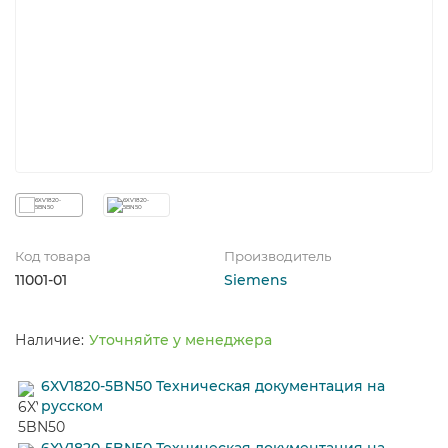
Код товара
Производитель
11001-01
Siemens
Уточняйте у менеджера
6XV1820-5BN50 Техническая документация на
русском
6XV1820-5BN50 Техническая документация на