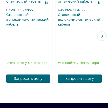
6XV1820-5BN55
6XV1820-5BN65
Стеклянный
Стеклянный
волоконно-оптический
волоконно-оптический
кабель
кабель
Уточняйте у менеджера
Уточняйте у менеджера
Запросить цену
Запросить цену