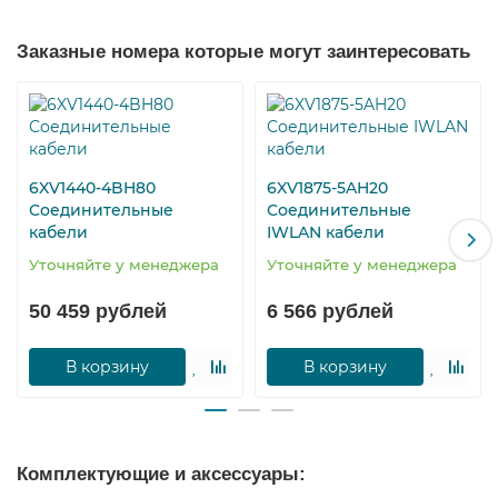
Заказные номера которые могут заинтересовать
6XV1440-4BH80
6XV1875-5AH20
Соединительные
Соединительные
кабели
IWLAN кабели
Уточняйте у менеджера
Уточняйте у менеджера
50 459 рублей
6 566 рублей
В корзину
В корзину
Комплектующие и аксессуары: