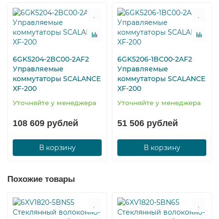
6GK5204-2BC00-2AF2
6GK5206-1BC00-2AF2
Управляемые
Управляемые
коммутаторы SCALANCE
коммутаторы SCALANCE
XF-200
XF-200
Уточняйте у менеджера
Уточняйте у менеджера
108 609 рублей
51 506 рублей
В корзину
В корзину
Похожие товары