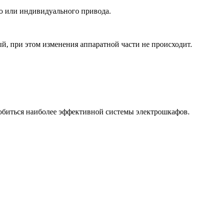
 или индивидуального привода.
, при этом изменения аппаратной части не происходит.
обиться наиболее эффективной системы электрошкафов.