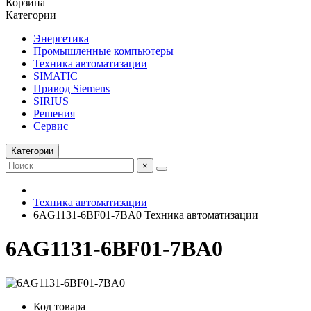
Корзина
Категории
Энергетика
Промышленные компьютеры
Техника автоматизации
SIMATIC
Привод Siemens
SIRIUS
Решения
Сервис
Категории
×
Техника автоматизации
6AG1131-6BF01-7BA0 Техника автоматизации
6AG1131-6BF01-7BA0
Код товара