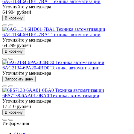
6AG1134-6GD01-7BA1 Техника автоматизации
Уточняйте у менеджера
64 904 рублей
В корзину
6AG1134-6HD01-7BA1 Техника автоматизации
Уточняйте у менеджера
64 299 рублей
В корзину
6AG2134-6PA20-4BD0 Техника автоматизации
Уточняйте у менеджера
Запросить цену
6ES7138-6AA01-0BA0 Техника автоматизации
Уточняйте у менеджера
17 210 рублей
В корзину
Информация
О нас