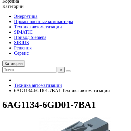
Корзина
Категории
Энергетика
Промышленные компьютеры
Техника автоматизации
SIMATIC
Привод Siemens
SIRIUS
Решения
Сервис
Категории
×
Техника автоматизации
6AG1134-6GD01-7BA1 Техника автоматизации
6AG1134-6GD01-7BA1