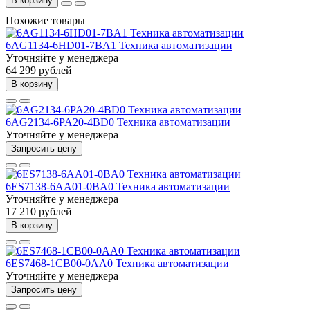
В корзину
Похожие товары
6AG1134-6HD01-7BA1 Техника автоматизации
Уточняйте у менеджера
64 299 рублей
В корзину
6AG2134-6PA20-4BD0 Техника автоматизации
Уточняйте у менеджера
Запросить цену
6ES7138-6AA01-0BA0 Техника автоматизации
Уточняйте у менеджера
17 210 рублей
В корзину
6ES7468-1CB00-0AA0 Техника автоматизации
Уточняйте у менеджера
Запросить цену