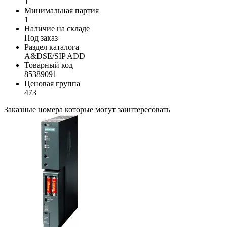
1
Минимальная партия
1
Наличие на складе
Под заказ
Раздел каталога
A&DSE/SIP ADD
Товарный код
85389091
Ценовая группа
473
Заказные номера которые могут заинтересовать