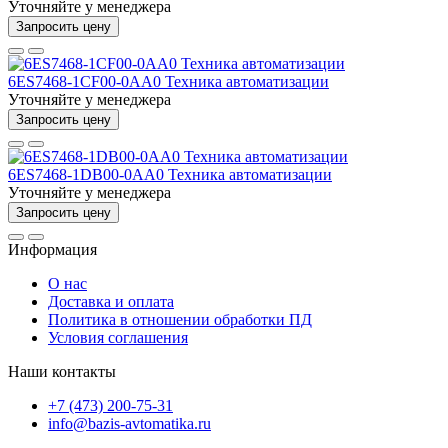
Уточняйте у менеджера
Запросить цену
6ES7468-1CF00-0AA0 Техника автоматизации
Уточняйте у менеджера
Запросить цену
6ES7468-1DB00-0AA0 Техника автоматизации
Уточняйте у менеджера
Запросить цену
Информация
О нас
Доставка и оплата
Политика в отношении обработки ПД
Условия соглашения
Наши контакты
+7 (473) 200-75-31
info@bazis-avtomatika.ru