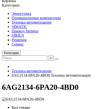
Корзина
Категории
Энергетика
Промышленные компьютеры
Техника автоматизации
SIMATIC
Привод Siemens
SIRIUS
Решения
Сервис
Категории
×
Техника автоматизации
6AG2134-6PA20-4BD0 Техника автоматизации
6AG2134-6PA20-4BD0
Код товара