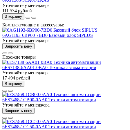
6AG1503-3CA01-2AA0
Уточняйте у менеджера
111 534 рублей
В корзину
Комплектующие и аксессуары:
6AG1193-6BP00-7BD0 Базовый блок SIPLUS
Уточняйте у менеджера
Запросить цену
Похожие товары
6ES7138-6AA01-0BA0 Техника автоматизации
Уточняйте у менеджера
17 494 рублей
В корзину
6ES7468-1CB00-0AA0 Техника автоматизации
Уточняйте у менеджера
Запросить цену
6ES7468-1CC50-0AA0 Техника автоматизации